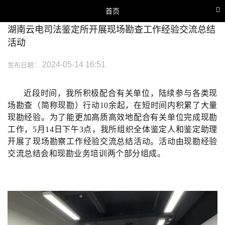
首页
湖南云电司法鉴定所开展现场勘查工作经验交流总结
网站首页
活动
关于我们
2024-05-14 16:51
发布日期：
业务范围
行业新闻
近段时间，我所积极配合有关单位，陆续参与各类现
场勘查（简称现勘）行动
10
余起，在短时间内积累了大量
鉴定团队
现勘经验。为了能更加高质高效地配合有关单位完成现勘
联系我们
工作，
5
月
14
日下午
3
点，我所组织全体鉴定人和鉴定助理
开展了现场勘察工作经验交流总结活动。活动由现勘经验
交流总结会和现勘业务培训两个部分组成。