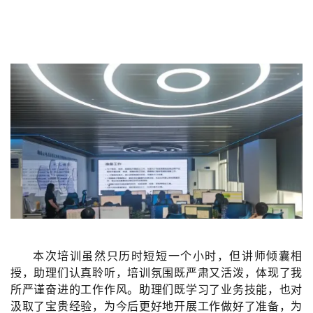
本次培训虽然只历时短短一个小时，但讲师倾囊相
授，助理们认真聆听，培训氛围既严肃又活泼，体现了我
所严谨奋进的工作作风。助理们既学习了业务技能，也对
汲取了宝贵经验，为今后更好地开展工作做好了准备，为