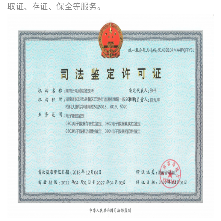
取证、存证、保全等服务。