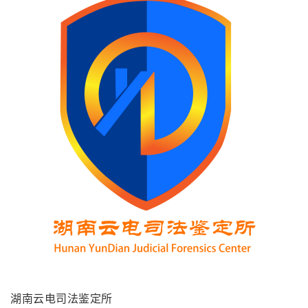
湖南云电司法鉴定所