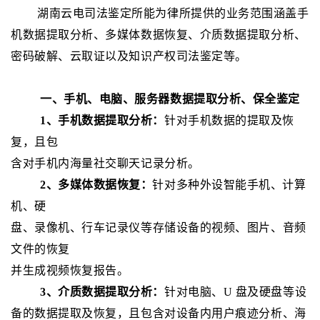
湖南云电司法鉴定所能为律所提供的业务范围涵盖手
机数据提取分析、多媒体数据恢复、介质数据提取分析、
密码破解、云取证以及知识产权司法鉴定等。
一、手机、电脑、服务器数据提取分析、保全鉴定
1
、手机数据提取分析
：
针对手机数据的提取及恢
复，且包
含对手机内海量社交聊天记录分析。
2、多媒体数据恢复：
针对多种外设智能手机、计算
机、硬
盘、录像机、行车记录仪等存储设备的视频、图片、音频
文件的恢复
并生成视频恢复报告。
3、介质数据提取分析：
针对电脑、
U
盘及硬盘等设
备的数据提取及恢复，且包含对设备内用户痕迹分析、海