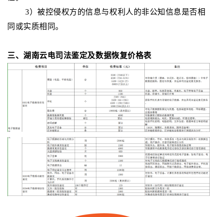
3
）被控侵权方的信息与权利人的非公知信息是否相
同或实质相同。
三、湖南云电司法鉴定及数据恢复价格表