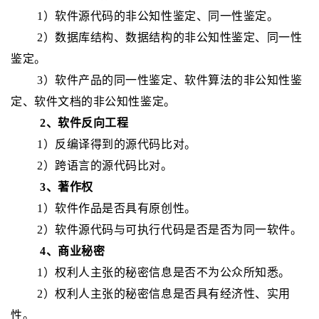
1
）软件源代码的非公知性鉴定、同一性鉴定。
2
）数据库结构、数据结构的非公知性鉴定、同一性
鉴定。
3
）软件产品的同一性鉴定、软件算法的非公知性鉴
定、软件文档的非公知性鉴定。
2、软件反向工程
1
）反编译得到的源代码比对。
2
）跨语言的源代码比对。
3、著作权
1
）软件作品是否具有原创性。
2
）软件源代码与可执行代码是否是否为同一软件。
4、商业秘密
1
）权利人主张的秘密信息是否不为公众所知悉。
2
）权利人主张的秘密信息是否具有经济性、实用
性。