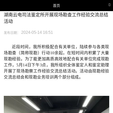
首页
湖南云电司法鉴定所开展现场勘查工作经验交流总结
网站首页
活动
关于我们
2024-05-14 16:51
发布日期：
业务范围
行业新闻
近段时间，我所积极配合有关单位，陆续参与各类现
场勘查（简称现勘）行动
10
余起，在短时间内积累了大量
鉴定团队
现勘经验。为了能更加高质高效地配合有关单位完成现勘
联系我们
工作，
5
月
14
日下午
3
点，我所组织全体鉴定人和鉴定助理
开展了现场勘察工作经验交流总结活动。活动由现勘经验
交流总结会和现勘业务培训两个部分组成。