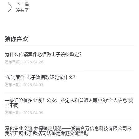
下一篇
没有了
猜你喜欢
为什么传销案件必须做电子设备鉴定？
发布日期：
2026-04-28
“传销案件”电子数据取证能做什么？
发布日期：
2026-04-03
一条评论值多少钱？公安、鉴定人和普通人眼中的“个人信息”完
全不同
发布日期：
2026-04-09
深化专业交流 共探鉴定规范——湖南名万信息科技有限公司来
我所开展电子数据司法鉴定专题交流活动
发布日期：
2025-12-02