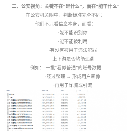
二、
公安视角：关键不在“是什么”，而在“能干什么”
在公安机关眼中，判断标准完全不同：
他们不只看信息本身，而看：
·能不能识别你
·能不能被利用
·有没有被用于违法犯罪
·上下游是否均能追溯
例如：
·一批“看似普通”的账号数据
·经过整理 → 形成用户画像
·再用于诈骗或引流