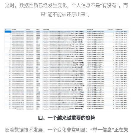
这时，数据性质已经发生变化，
个人信息不是“有没有”，而
是“能不能被还原出来”。
四、
一个越来越重要的趋势
随着数据技术发展，一个变化非常明显：
“单一信息”正在失