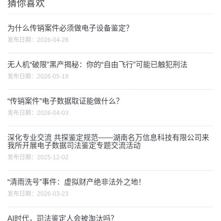
为什么传销案件必须做电子设备鉴定？
发布日期：
2026-04-28
无人机“破限”黑产揭秘：你的“自由飞行”可能已触犯刑法
发布日期：
2026-05-19
“传销案件”电子数据取证能做什么？
发布日期：
2026-04-03
深化专业交流 共探鉴定规范——湖南名万信息科技有限公司来
我所开展电子数据司法鉴定专题交流活动
发布日期：
2025-12-02
“清雨洗号”事件：虚拟财产绝非法外之地！
发布日期：
2026-03-23
AI时代，司法鉴定人会被淘汰吗？