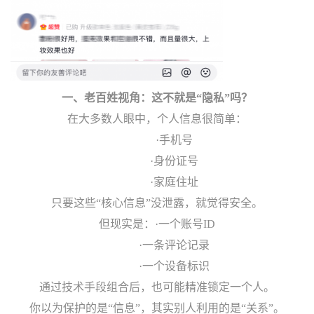
一、
老百姓视角：这不就是“隐私”吗？
在大多数人眼中，个人信息很简单：
·手机号
·身份证号
·家庭住址
只要这些“核心信息”没泄露，就觉得安全。
但现实是：
·一个账号ID
·一条评论记录
·一个设备标识
通过技术手段组合后，也可能精准锁定一个人。
你以为保护的是“信息”，其实别人利用的是“关系”。