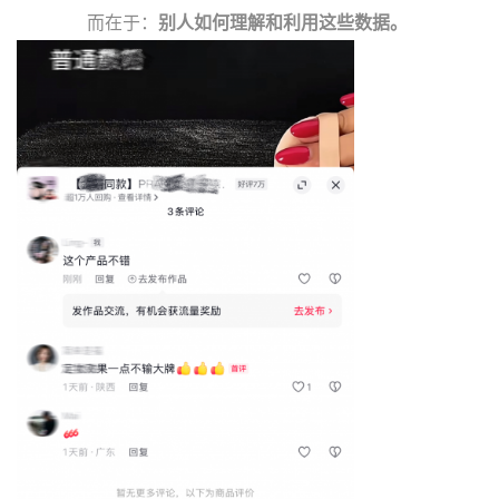
而在于：
别人如何理解和利用这些数据。